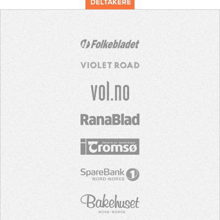
DELTAKERE