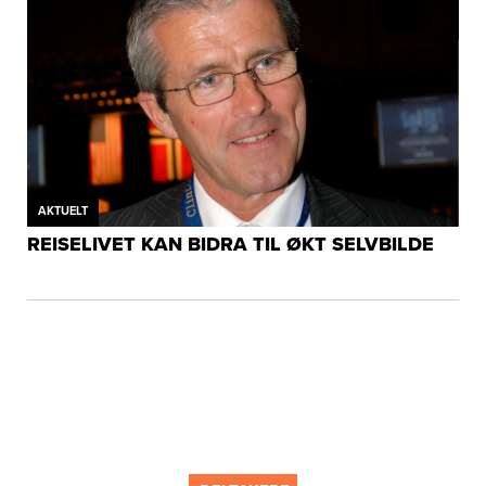
AKTUELT
REISELIVET KAN BIDRA TIL ØKT SELVBILDE