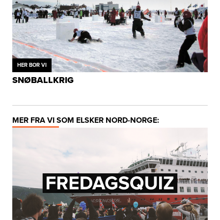
HER BOR VI
SNØBALLKRIG
MER FRA VI SOM ELSKER NORD-NORGE: