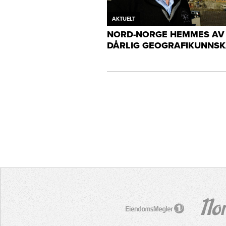
AKTUELT
NORD-NORGE HEMMES AV
DÅRLIG GEOGRAFIKUNNS