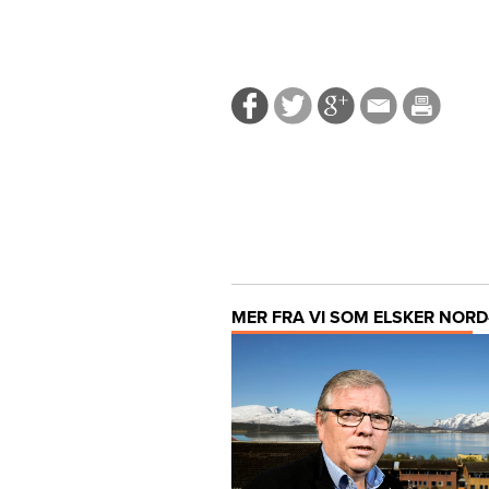
MER FRA VI SOM ELSKER NORD