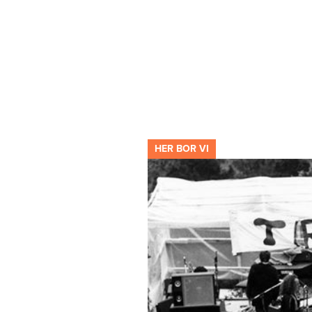
HER BOR VI