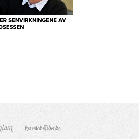
ER SENVIRKNINGENE AV
OSESSEN