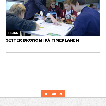
FINANS
SETTER ØKONOMI PÅ TIMEPLANEN
DELTAKERE