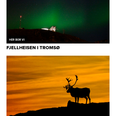
HER BOR VI
FJELLHEISEN I TROMSØ