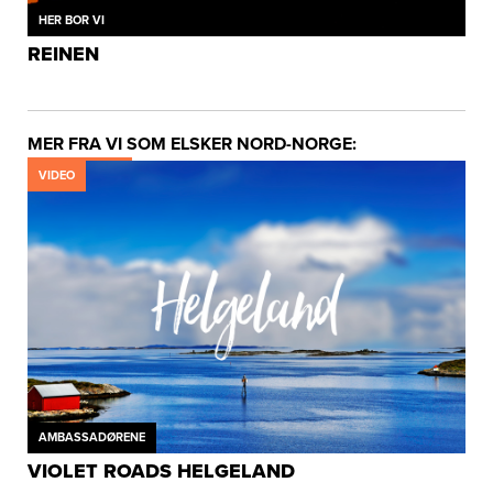
HER BOR VI
REINEN
MER FRA VI SOM ELSKER NORD-NORGE:
VIDEO
AMBASSADØRENE
VIOLET ROADS HELGELAND