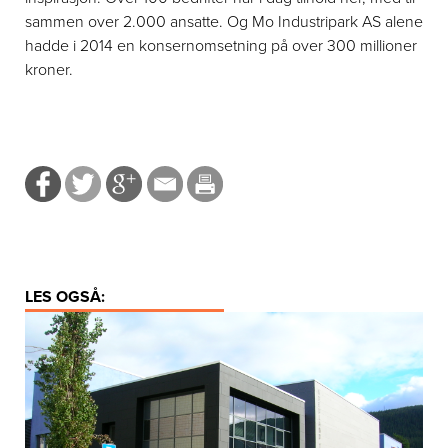
sammen over 2.000 ansatte. Og Mo Industripark AS alene
hadde i 2014 en konsernomsetning på over 300 millioner
kroner.
LES OGSÅ: