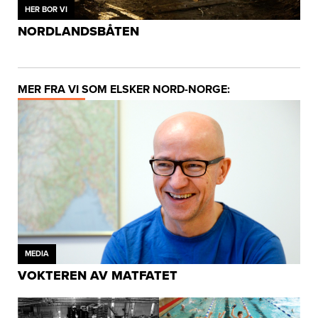
HER BOR VI
NORDLANDSBÅTEN
MER FRA VI SOM ELSKER NORD-NORGE:
MEDIA
VOKTEREN AV MATFATET