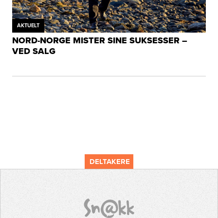
AKTUELT
NORD-NORGE MISTER SINE SUKSESSER –
VED SALG
DELTAKERE