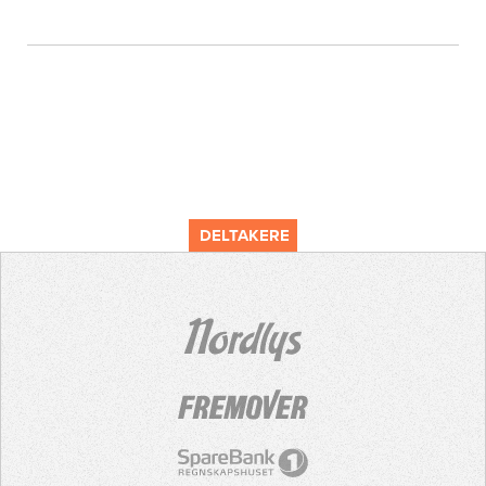
DELTAKERE