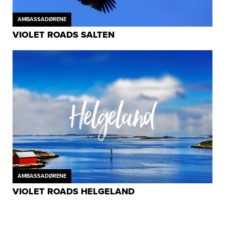
AMBASSADØRENE
VIOLET ROADS SALTEN
AMBASSADØRENE
VIOLET ROADS HELGELAND