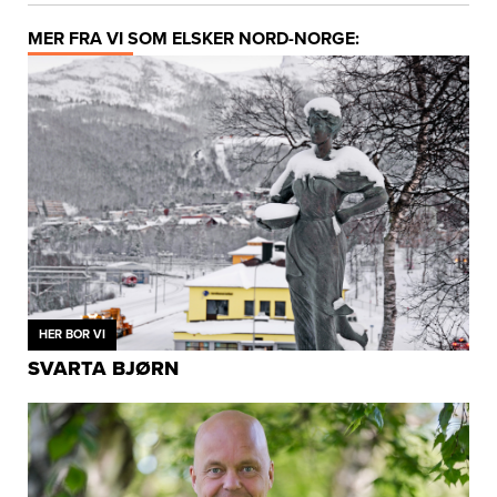
MER FRA VI SOM ELSKER NORD-NORGE:
HER BOR VI
SVARTA BJØRN