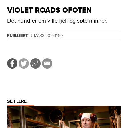
VIOLET ROADS OFOTEN
Det handler om ville fjell og søte minner.
PUBLISERT:
3. MARS 2016 11:50
SE FLERE: