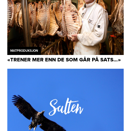
MATPRODUKSJON
«TRENER MER ENN DE SOM GÅR PÅ SATS…»