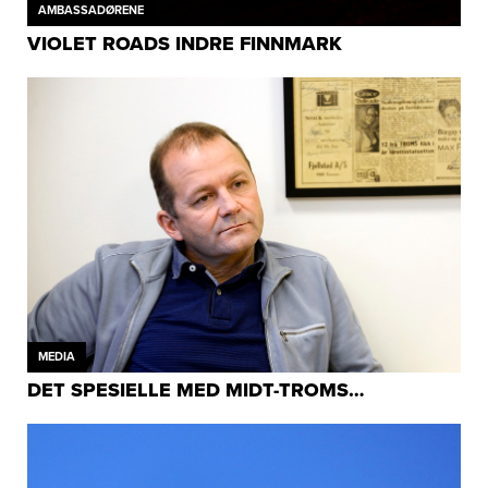
AMBASSADØRENE
VIOLET ROADS INDRE FINNMARK
MEDIA
DET SPESIELLE MED MIDT-TROMS…