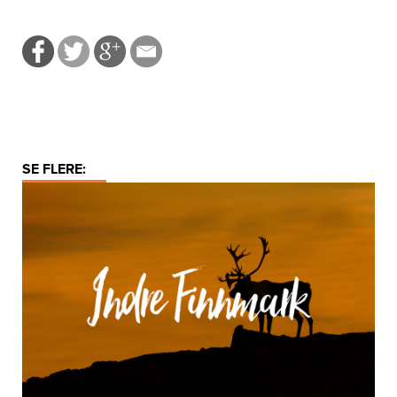
SE FLERE: