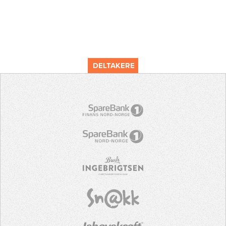
DELTAKERE