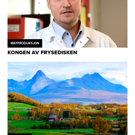
MATPRODUKSJON
KONGEN AV FRYSEDISKEN