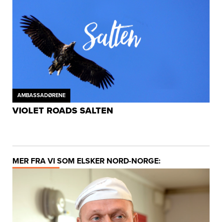
AMBASSADØRENE
VIOLET ROADS SALTEN
MER FRA VI SOM ELSKER NORD-NORGE: