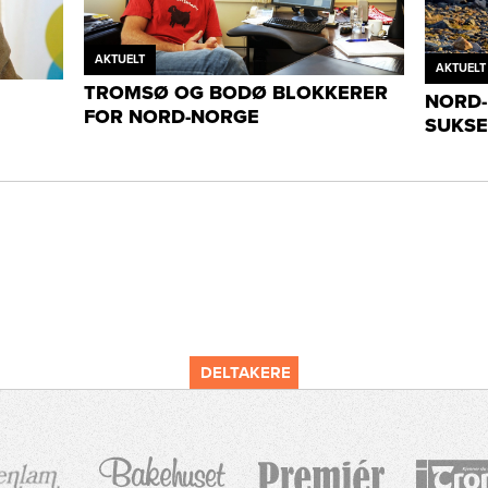
AKTUELT
AKTUELT
TROMSØ OG BODØ BLOKKERER
NORD-
FOR NORD-NORGE
SUKSE
DELTAKERE