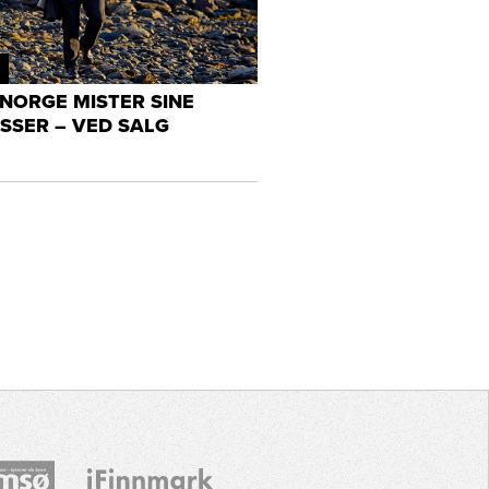
NORGE MISTER SINE
SSER – VED SALG