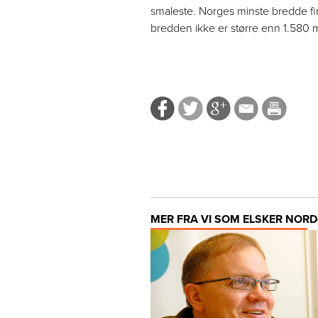
smaleste. Norges minste bredde fi
bredden ikke er større enn 1.580 
MER FRA VI SOM ELSKER NORD