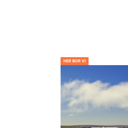
HER BOR VI