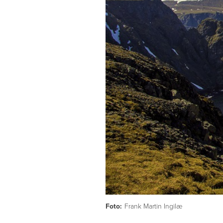
Foto:
Frank Martin Ingilæ