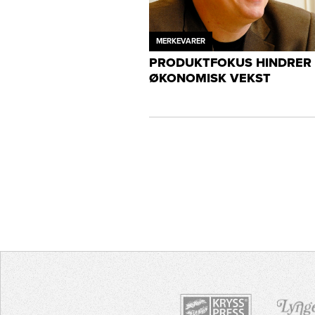
MERKEVARER
PRODUKTFOKUS HINDRER
ØKONOMISK VEKST