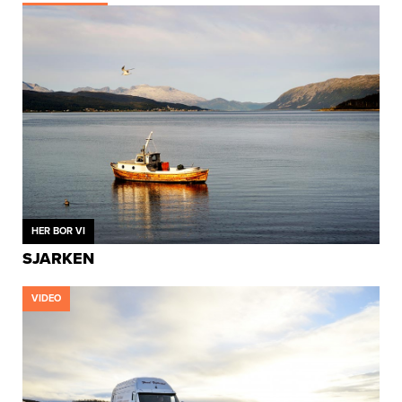
HER BOR VI
SJARKEN
VIDEO