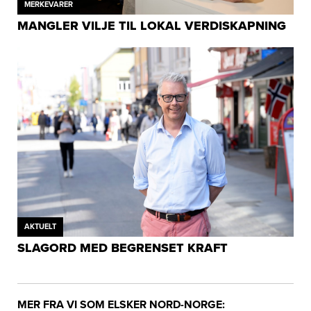
MERKEVARER
MANGLER VILJE TIL LOKAL VERDISKAPNING
AKTUELT
SLAGORD MED BEGRENSET KRAFT
MER FRA VI SOM ELSKER NORD-NORGE: