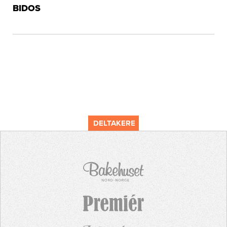
BIDOS
DELTAKERE