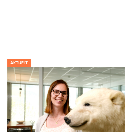
AKTUELT