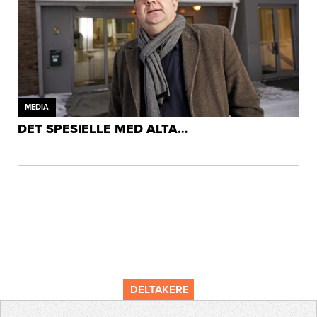
MEDIA
DET SPESIELLE MED ALTA…
DELTAKERE