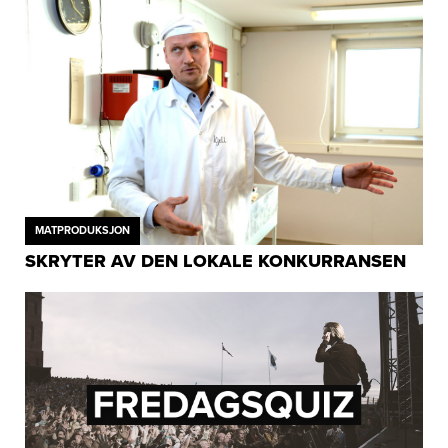
MATPRODUKSJON
SKRYTER AV DEN LOKALE KONKURRANSEN