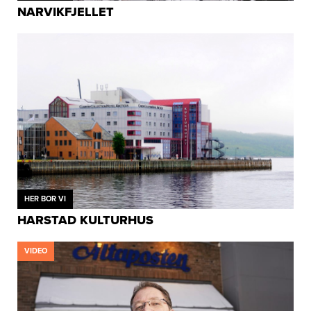
NARVIKFJELLET
HER BOR VI
HARSTAD KULTURHUS
VIDEO