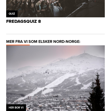
QUIZ
FREDAGSQUIZ 8
MER FRA VI SOM ELSKER NORD-NORGE:
HER BOR VI