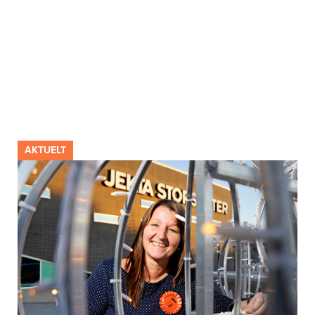
AKTUELT