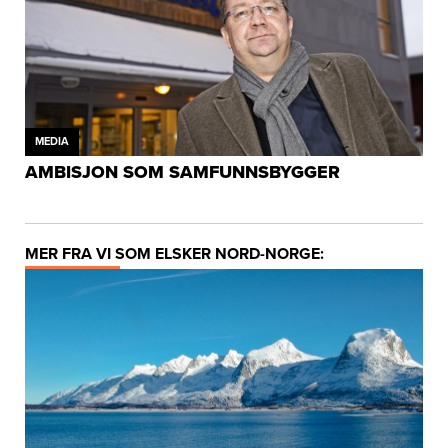
MEDIA
AMBISJON SOM SAMFUNNSBYGGER
MER FRA VI SOM ELSKER NORD-NORGE: