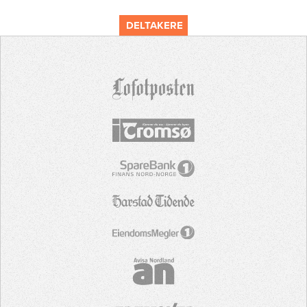
DELTAKERE