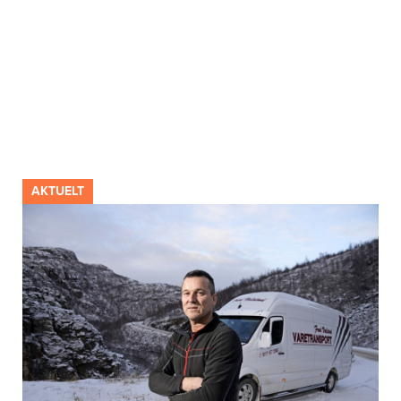
AKTUELT