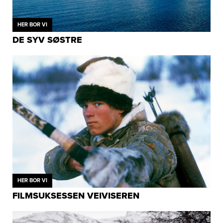
HER BOR VI
DE SYV SØSTRE
HER BOR VI
FILMSUKSESSEN VEIVISEREN