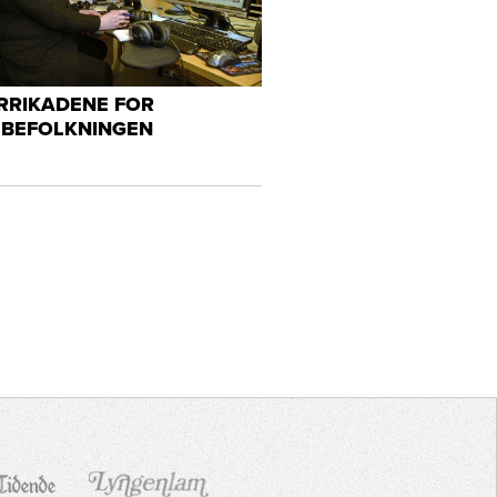
RRIKADENE FOR
BEFOLKNINGEN