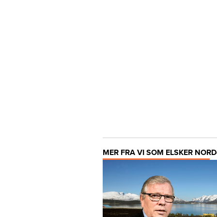
MER FRA VI SOM ELSKER NORD