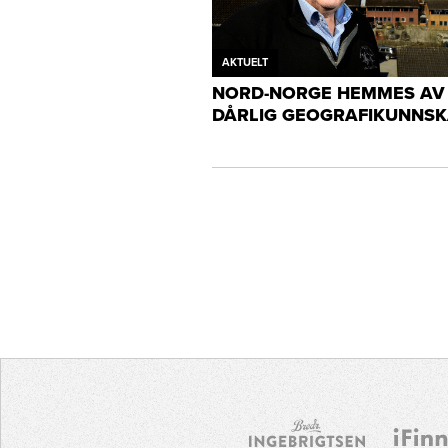
AKTUELT
NORD-NORGE HEMMES AV
DÅRLIG GEOGRAFIKUNNS