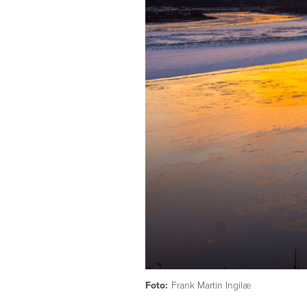
Foto:
Frank Martin Ingilæ